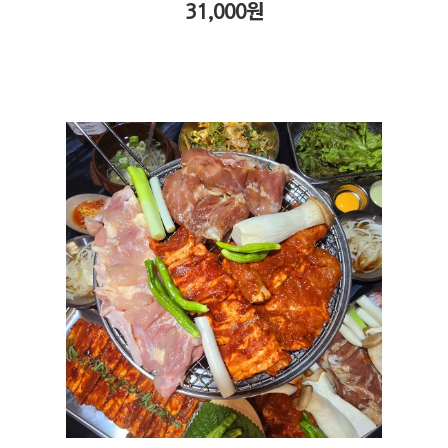
31,000
원