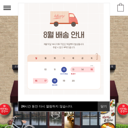
24
시간 동안 다시 열람하지 않습니다.
닫기